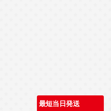
最短当日発送