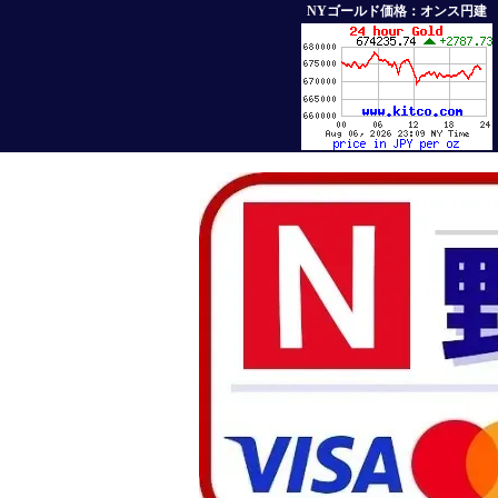
NYゴールド価格：オンス円建