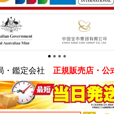
局・鑑定会社
正規販売店・公