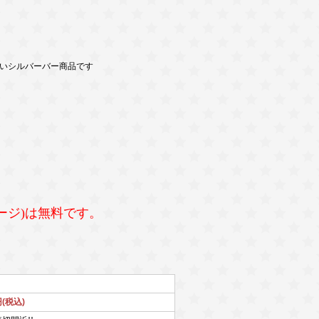
いシルバーバー商品です
ージ)は無料です。
円(税込)