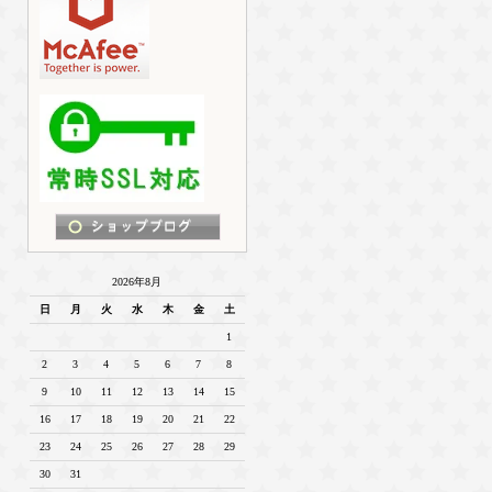
2026年8月
日
月
火
水
木
金
土
1
2
3
4
5
6
7
8
9
10
11
12
13
14
15
16
17
18
19
20
21
22
23
24
25
26
27
28
29
30
31