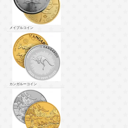
メイプルコイン
カンガルーコイン