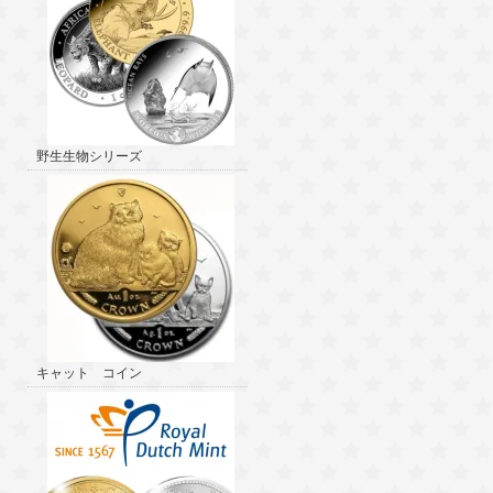
野生生物シリーズ
キャット コイン