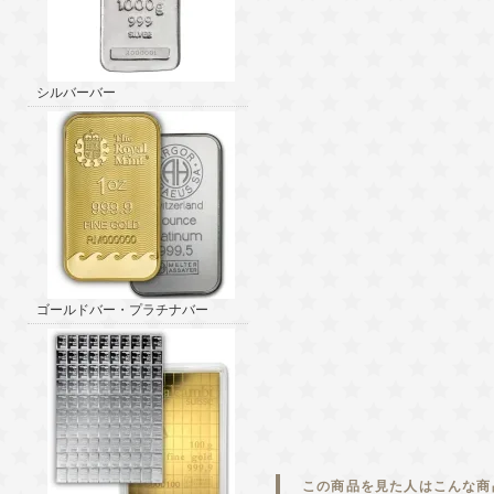
シルバーバー
ゴールドバー・プラチナバー
この商品を見た人はこんな商