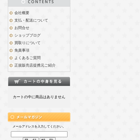
会社概要
支払・配送について
お問合せ
ショップブログ
買取りについて
免責事項
よくあるご質問
正規販売店提携元ご紹介
カートの中に商品はありません
メールアドレスを入力してください。