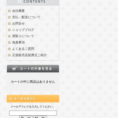
会社概要
支払・配送について
お問合せ
ショップブログ
買取りについて
免責事項
よくあるご質問
正規販売店提携元ご紹介
カートの中に商品はありません
メールアドレスを入力してください。