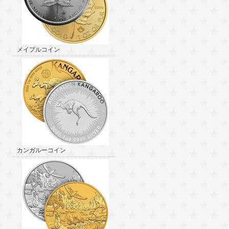
メイプルコイン
カンガルーコイン