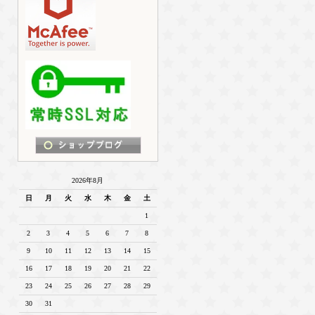
2026年8月
日
月
火
水
木
金
土
1
2
3
4
5
6
7
8
9
10
11
12
13
14
15
16
17
18
19
20
21
22
23
24
25
26
27
28
29
30
31