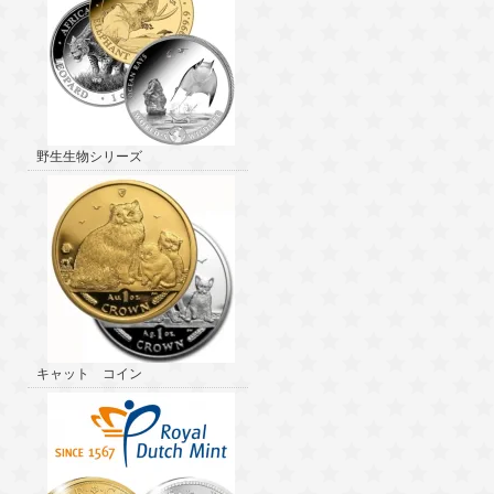
野生生物シリーズ
キャット コイン