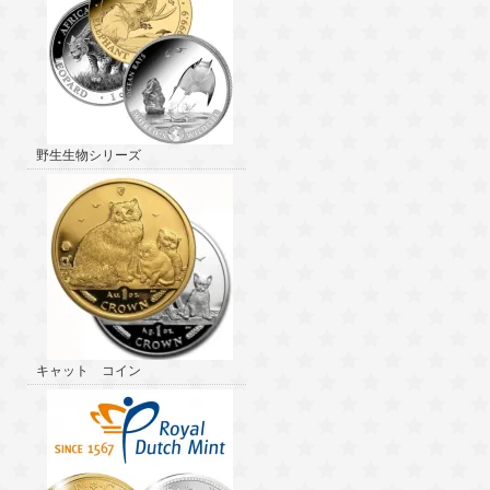
野生生物シリーズ
キャット コイン