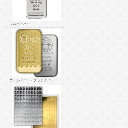
シルバーバー
ゴールドバー・プラチナバー