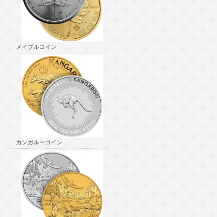
メイプルコイン
カンガルーコイン