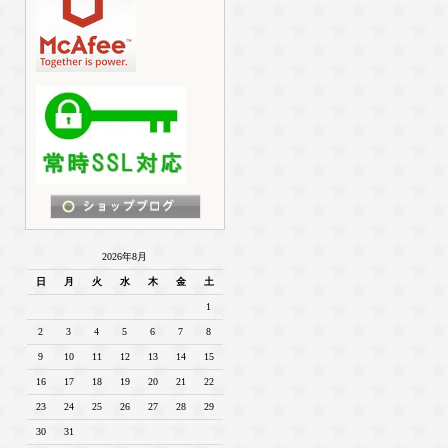
2026年8月
日
月
火
水
木
金
土
1
2
3
4
5
6
7
8
9
10
11
12
13
14
15
16
17
18
19
20
21
22
23
24
25
26
27
28
29
30
31