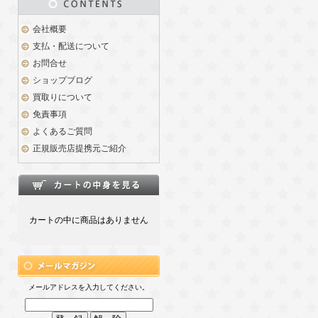
会社概要
支払・配送について
お問合せ
ショップブログ
買取りについて
免責事項
よくあるご質問
正規販売店提携元ご紹介
カートの中に商品はありません
メールアドレスを入力してください。