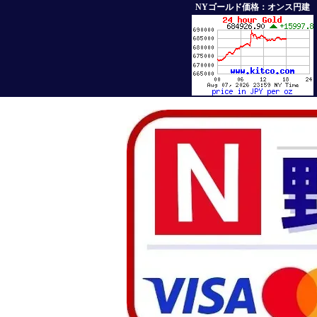
NYゴールド価格：オンス円建