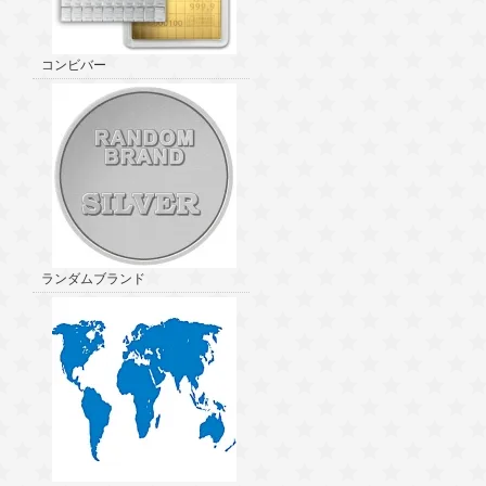
コンビバー
ランダムブランド