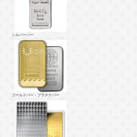
シルバーバー
ゴールドバー・プラチナバー