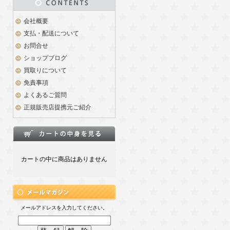
会社概要
支払・配送について
お問合せ
ショップブログ
買取りについて
免責事項
よくあるご質問
正規販売店提携元ご紹介
カートの中に商品はありません
メールアドレスを入力してください。