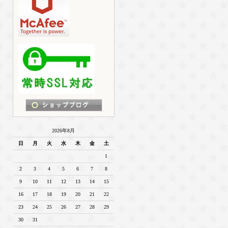
2026年8月
日
月
火
水
木
金
土
1
2
3
4
5
6
7
8
9
10
11
12
13
14
15
16
17
18
19
20
21
22
23
24
25
26
27
28
29
30
31