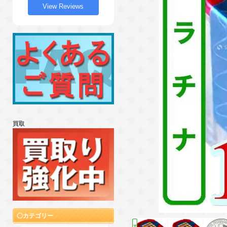
View Reviews
買取
カテゴリー