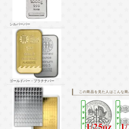
シルバーバー
ゴールドバー・プラチナバー
この商品を見た人はこんな商