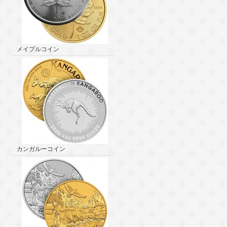
メイプルコイン
カンガルーコイン