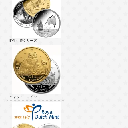
野生生物シリーズ
キャット コイン