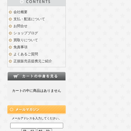
会社概要
支払・配送について
お問合せ
ショップブログ
買取りについて
免責事項
よくあるご質問
正規販売店提携元ご紹介
カートの中に商品はありません
メールアドレスを入力してください。