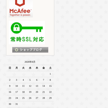
2026年8月
日
月
火
水
木
金
土
1
2
3
4
5
6
7
8
9
10
11
12
13
14
15
16
17
18
19
20
21
22
23
24
25
26
27
28
29
30
31