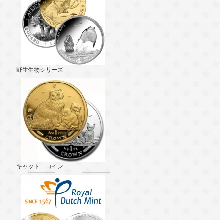
野生生物シリーズ
キャット コイン