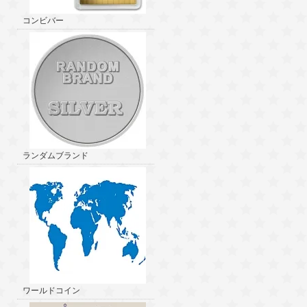
コンビバー
ランダムブランド
ワールドコイン