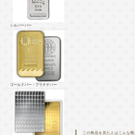
シルバーバー
ゴールドバー・プラチナバー
この商品を見た人はこんな商