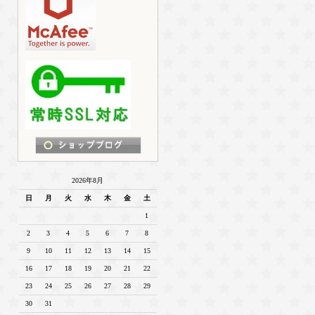
2026年8月
日
月
火
水
木
金
土
1
2
3
4
5
6
7
8
9
10
11
12
13
14
15
16
17
18
19
20
21
22
23
24
25
26
27
28
29
30
31