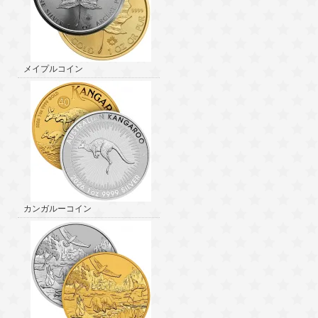
メイプルコイン
カンガルーコイン