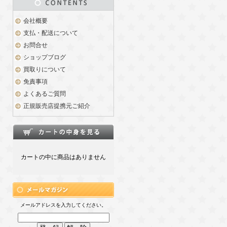
会社概要
支払・配送について
お問合せ
ショップブログ
買取りについて
免責事項
よくあるご質問
正規販売店提携元ご紹介
カートの中に商品はありません
メールアドレスを入力してください。