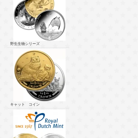
野生生物シリーズ
キャット コイン