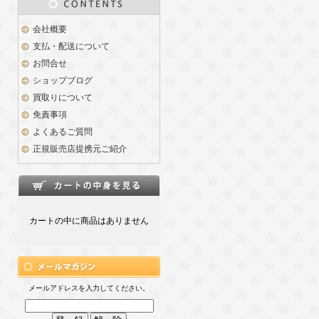
会社概要
支払・配送について
お問合せ
ショップブログ
買取りについて
免責事項
よくあるご質問
正規販売店提携元ご紹介
カートの中に商品はありません
メールアドレスを入力してください。