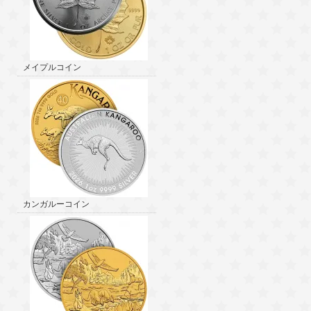
メイプルコイン
カンガルーコイン