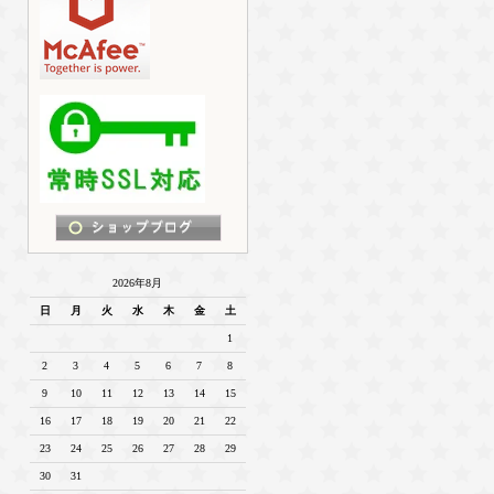
2026年8月
日
月
火
水
木
金
土
1
2
3
4
5
6
7
8
9
10
11
12
13
14
15
16
17
18
19
20
21
22
23
24
25
26
27
28
29
30
31