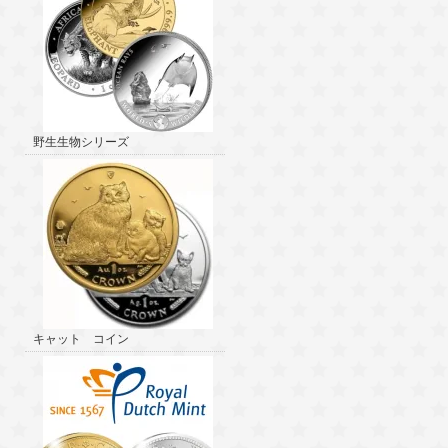
野生生物シリーズ
キャット コイン