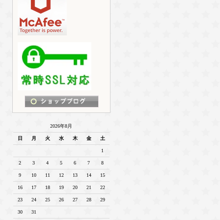
2026年8月
日
月
火
水
木
金
土
1
2
3
4
5
6
7
8
9
10
11
12
13
14
15
16
17
18
19
20
21
22
23
24
25
26
27
28
29
30
31