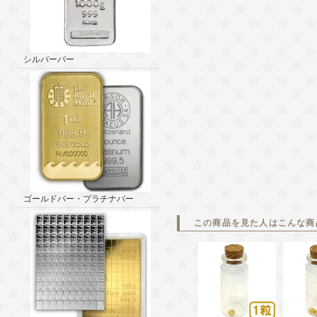
シルバーバー
ゴールドバー・プラチナバー
この商品を見た人はこんな商