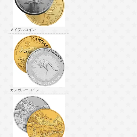
メイプルコイン
カンガルーコイン