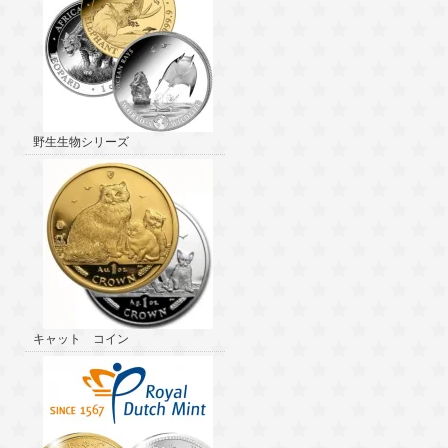
野生生物シリーズ
キャット コイン