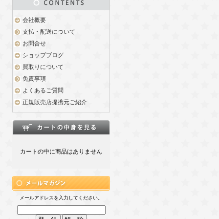
会社概要
支払・配送について
お問合せ
ショップブログ
買取りについて
免責事項
よくあるご質問
正規販売店提携元ご紹介
カートの中に商品はありません
メールアドレスを入力してください。