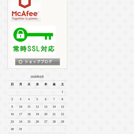
2026年8月
日
月
火
水
木
金
土
1
2
3
4
5
6
7
8
9
10
11
12
13
14
15
16
17
18
19
20
21
22
23
24
25
26
27
28
29
30
31