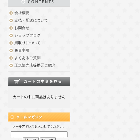
会社概要
支払・配送について
お問合せ
ショップブログ
買取りについて
免責事項
よくあるご質問
正規販売店提携元ご紹介
カートの中に商品はありません
メールアドレスを入力してください。