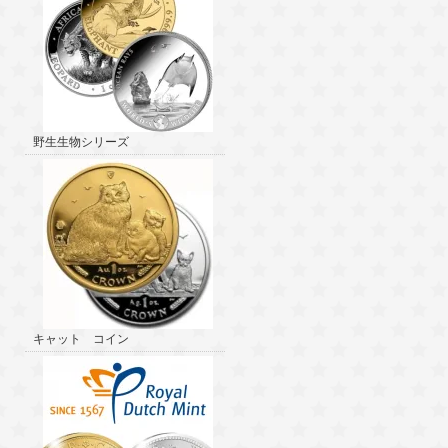
野生生物シリーズ
キャット コイン