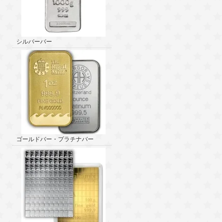
シルバーバー
ゴールドバー・プラチナバー