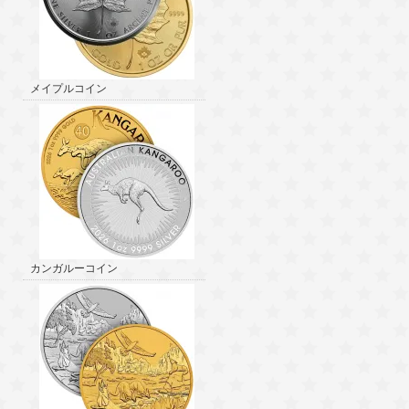
メイプルコイン
カンガルーコイン