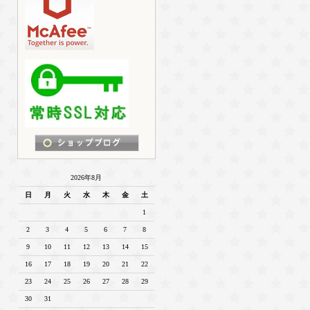
2026年8月
日
月
火
水
木
金
土
1
2
3
4
5
6
7
8
9
10
11
12
13
14
15
16
17
18
19
20
21
22
23
24
25
26
27
28
29
30
31