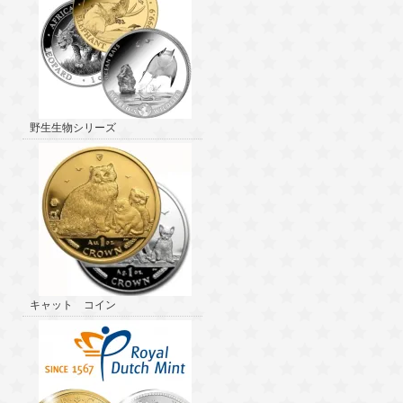
野生生物シリーズ
キャット コイン