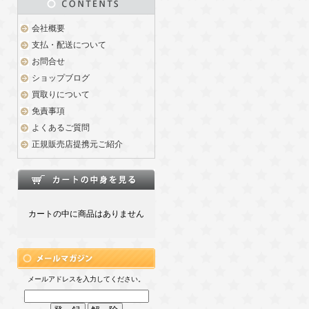
会社概要
支払・配送について
お問合せ
ショップブログ
買取りについて
免責事項
よくあるご質問
正規販売店提携元ご紹介
カートの中に商品はありません
メールアドレスを入力してください。