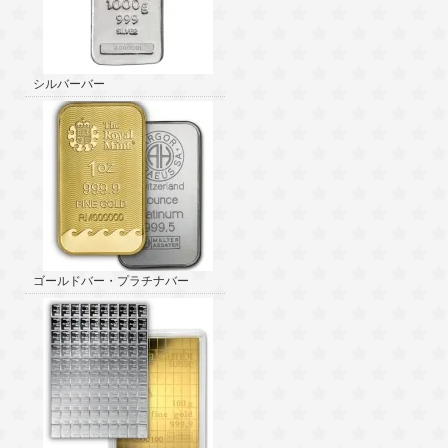
シルバーバー
ゴールドバー・プラチナバー