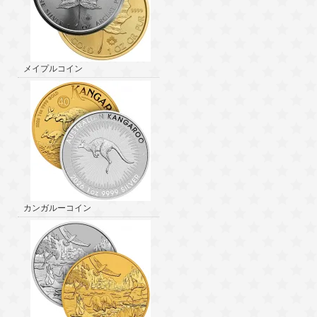
メイプルコイン
カンガルーコイン