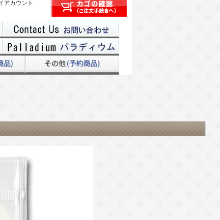
イアカウント