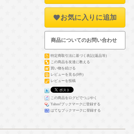
お気に入りに追加
商品についてのお問い合わせ
特定商取引法に基づく表記(返品等)
この商品を友達に教える
買い物を続ける
レビューを見る(0件)
レビューを投稿
この商品をログピでつぶやく
Yahoo!ブックマークに登録する
はてなブックマークに登録する