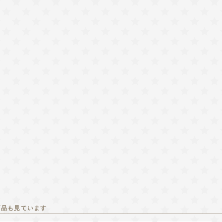
商品も見ています