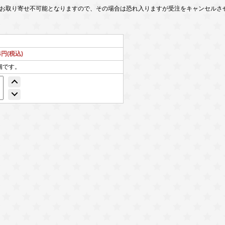
お取り寄せ不可能となりますので、その場合は恐れ入りますが受注をキャンセルさ
84円(税込)
個です。