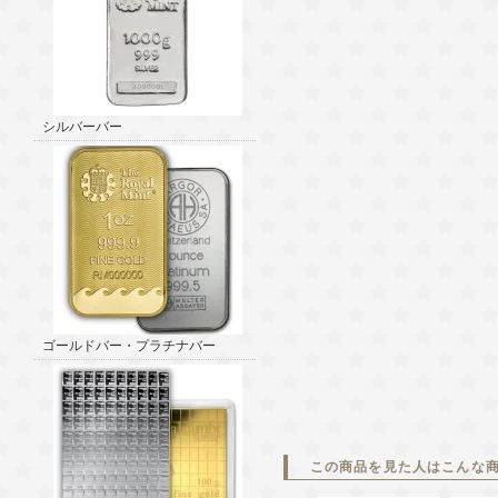
シルバーバー
ゴールドバー・プラチナバー
この商品を見た人はこんな