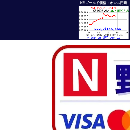
NYゴールド価格：オンス円建