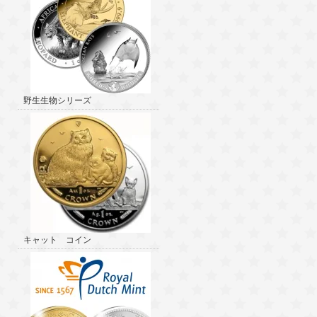
野生生物シリーズ
キャット コイン