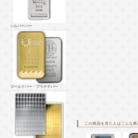
シルバーバー
ゴールドバー・プラチナバー
この商品を見た人はこんな商