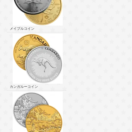
メイプルコイン
カンガルーコイン