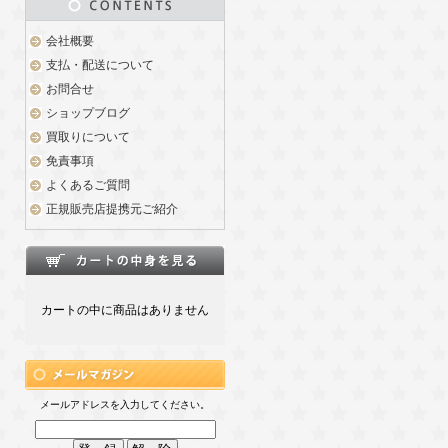
会社概要
支払・配送について
お問合せ
ショップブログ
買取りについて
免責事項
よくあるご質問
正規販売店提携元ご紹介
カートの中に商品はありません
メールアドレスを入力してください。