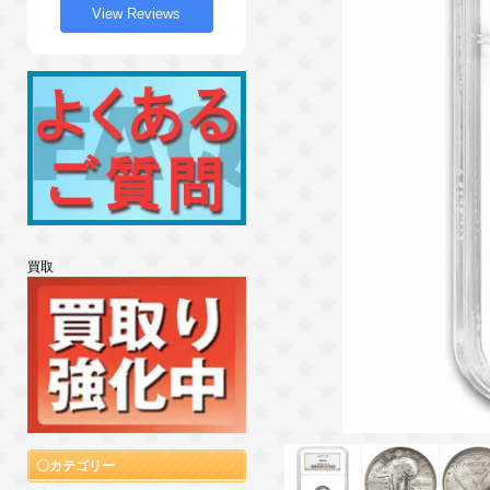
View Reviews
買取
カテゴリー