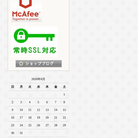
2026年8月
日
月
火
水
木
金
土
1
2
3
4
5
6
7
8
9
10
11
12
13
14
15
16
17
18
19
20
21
22
23
24
25
26
27
28
29
30
31