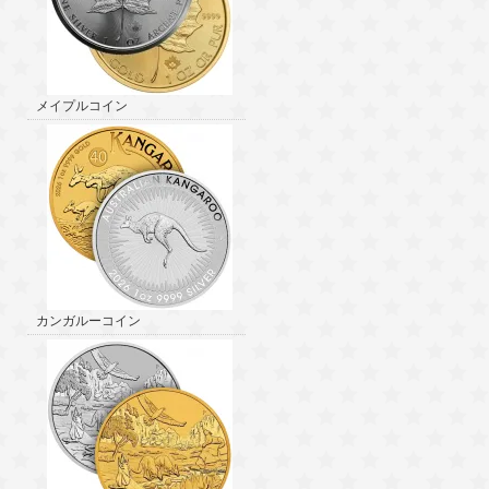
メイプルコイン
カンガルーコイン