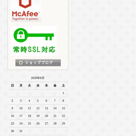
2026年8月
日
月
火
水
木
金
土
1
2
3
4
5
6
7
8
9
10
11
12
13
14
15
16
17
18
19
20
21
22
23
24
25
26
27
28
29
30
31