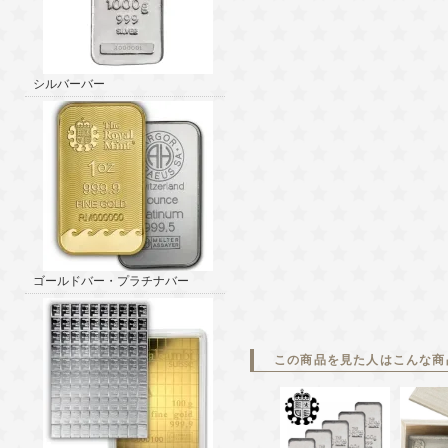
シルバーバー
ゴールドバー・プラチナバー
この商品を見た人はこんな商