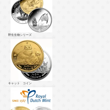
野生生物シリーズ
キャット コイン