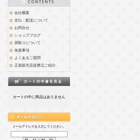
会社概要
支払・配送について
お問合せ
ショップブログ
買取りについて
免責事項
よくあるご質問
正規販売店提携元ご紹介
カートの中に商品はありません
メールアドレスを入力してください。