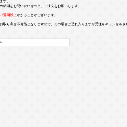
ます。
め納期をお問い合わせの上、ご注文をお願いします。
～3週間以上
かかることがございます。
お取り寄せ不可能となりますので、その場合は恐れ入りますが受注をキャンセルさ
07