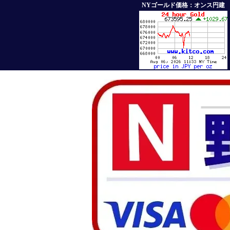
NYゴールド価格：オンス円建