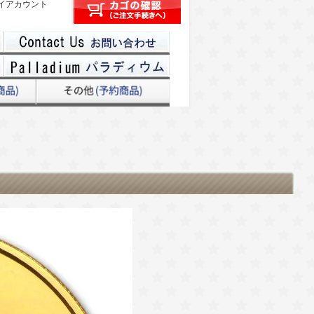
イアカウント