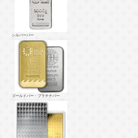
シルバーバー
ゴールドバー・プラチナバー