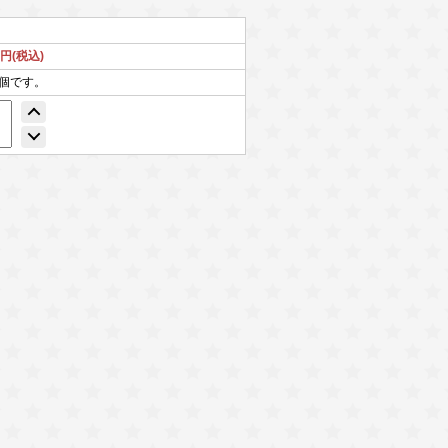
1円(税込)
7個です。