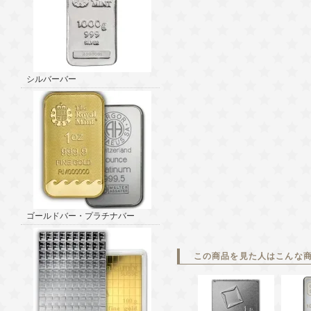
シルバーバー
ゴールドバー・プラチナバー
この商品を見た人はこんな