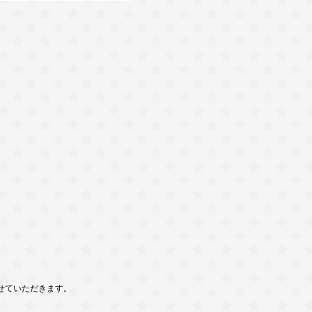
せていただきます。