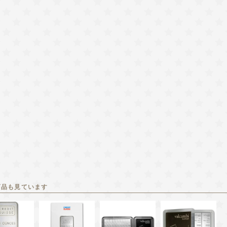
商品も見ています