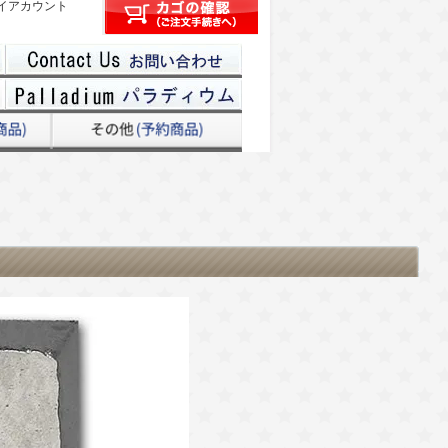
イアカウント