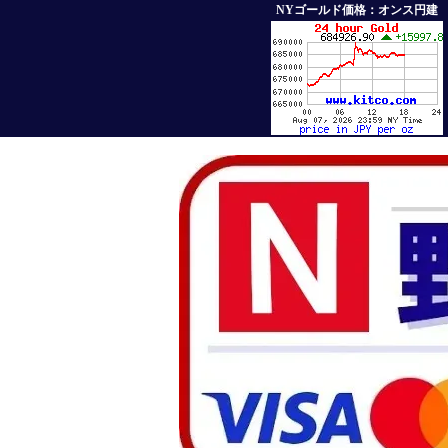
NYゴールド価格：オンス円建