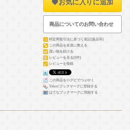
お気に入りに追加
商品についてのお問い合わせ
特定商取引法に基づく表記(返品等)
この商品を友達に教える
買い物を続ける
レビューを見る(0件)
レビューを投稿
この商品をログピでつぶやく
Yahoo!ブックマークに登録する
はてなブックマークに登録する