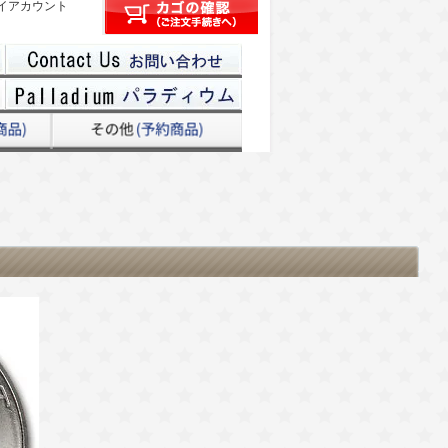
イアカウント