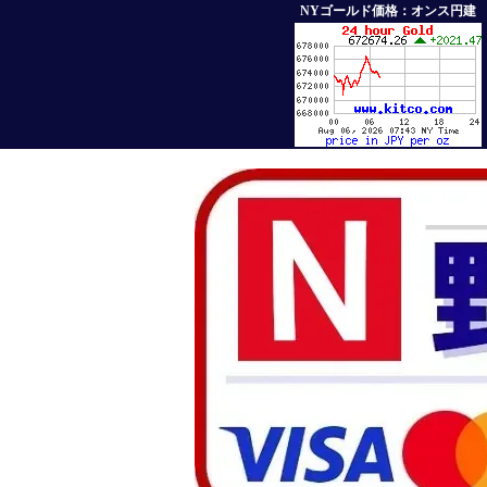
NYゴールド価格：オンス円建