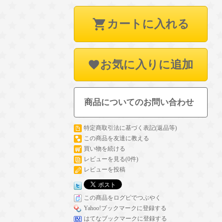
カートに入れる
お気に入りに追加
商品についてのお問い合わせ
特定商取引法に基づく表記(返品等)
この商品を友達に教える
買い物を続ける
レビューを見る(0件)
レビューを投稿
この商品をログピでつぶやく
Yahoo!ブックマークに登録する
はてなブックマークに登録する