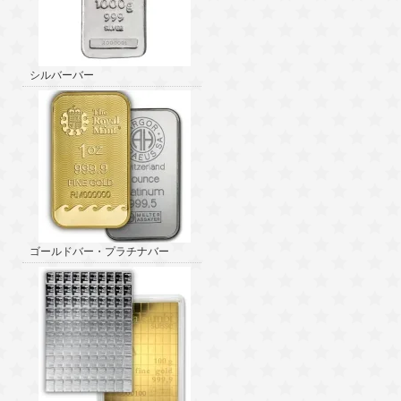
シルバーバー
ゴールドバー・プラチナバー