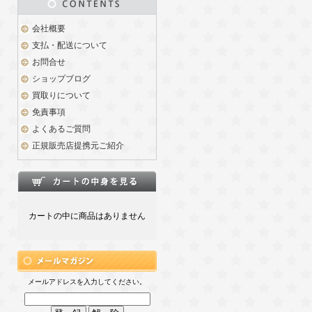
会社概要
支払・配送について
お問合せ
ショップブログ
買取りについて
免責事項
よくあるご質問
正規販売店提携元ご紹介
カートの中に商品はありません
メールアドレスを入力してください。