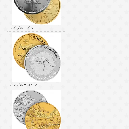
メイプルコイン
カンガルーコイン