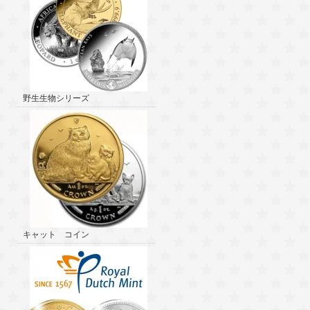
野生生物シリーズ
キャット コイン