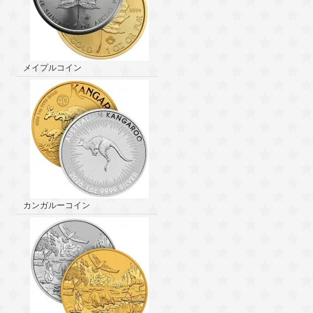
メイプルコイン
カンガルーコイン