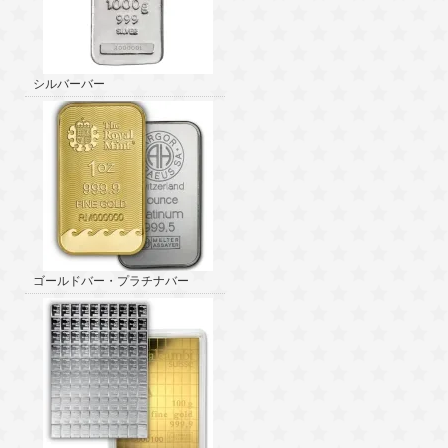
シルバーバー
ゴールドバー・プラチナバー