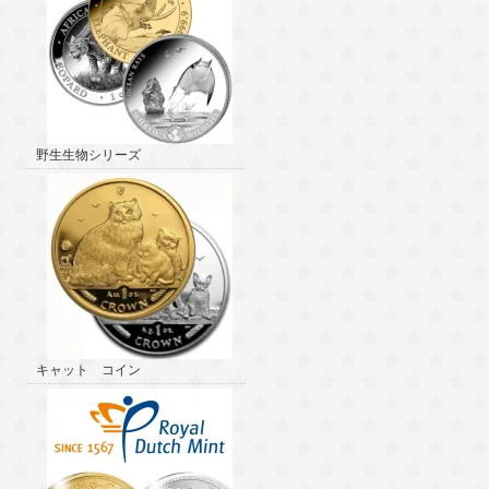
野生生物シリーズ
キャット コイン