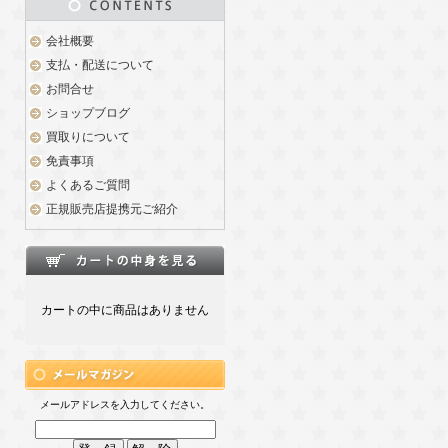
会社概要
支払・配送について
お問合せ
ショップブログ
買取りについて
免責事項
よくあるご質問
正規販売店提携元ご紹介
カートの中に商品はありません
メールアドレスを入力してください。