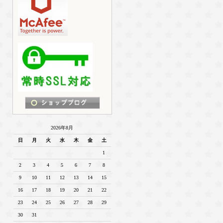
2026年8月
日
月
火
水
木
金
土
1
2
3
4
5
6
7
8
9
10
11
12
13
14
15
16
17
18
19
20
21
22
23
24
25
26
27
28
29
30
31