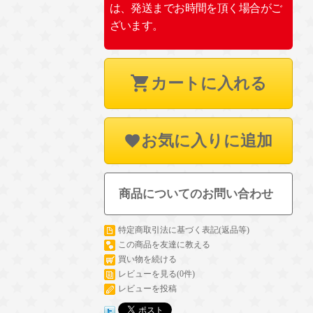
は、発送までお時間を頂く場合がご
ざいます。
カートに入れる
お気に入りに追加
商品についてのお問い合わせ
特定商取引法に基づく表記(返品等)
この商品を友達に教える
買い物を続ける
レビューを見る(0件)
レビューを投稿