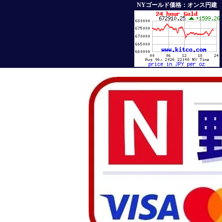
NYゴールド価格：オンス円建