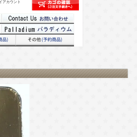
イアカウント