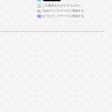
この商品をログピでつぶやく
Yahoo!ブックマークに登録する
はてなブックマークに登録する