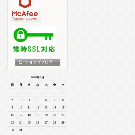
2026年8月
日
月
火
水
木
金
土
1
2
3
4
5
6
7
8
9
10
11
12
13
14
15
16
17
18
19
20
21
22
23
24
25
26
27
28
29
30
31