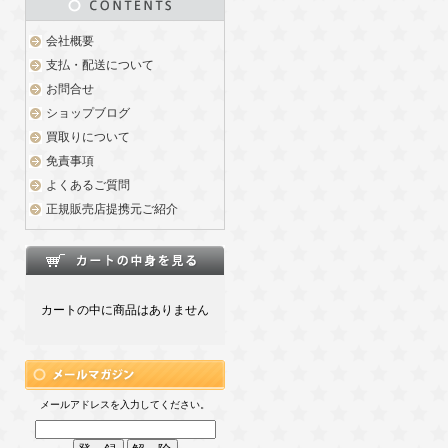
会社概要
支払・配送について
お問合せ
ショップブログ
買取りについて
免責事項
よくあるご質問
正規販売店提携元ご紹介
カートの中に商品はありません
メールアドレスを入力してください。