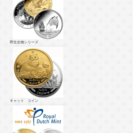
野生生物シリーズ
キャット コイン