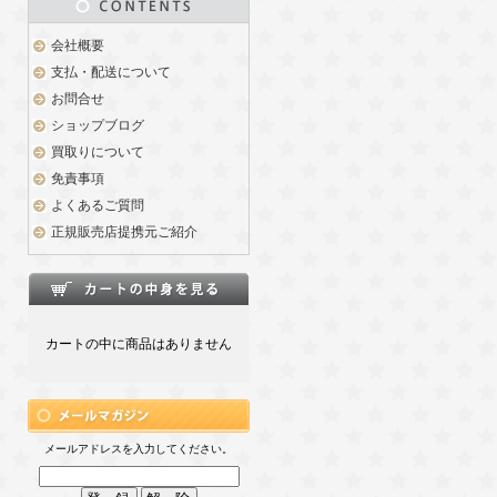
会社概要
支払・配送について
お問合せ
ショップブログ
買取りについて
免責事項
よくあるご質問
正規販売店提携元ご紹介
カートの中に商品はありません
メールアドレスを入力してください。