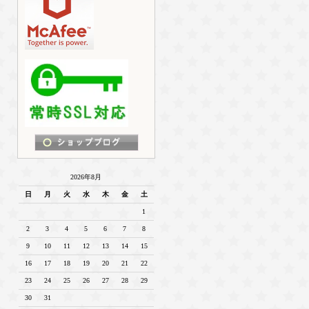
2026年8月
日
月
火
水
木
金
土
1
2
3
4
5
6
7
8
9
10
11
12
13
14
15
16
17
18
19
20
21
22
23
24
25
26
27
28
29
30
31