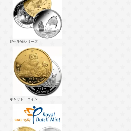
野生生物シリーズ
キャット コイン