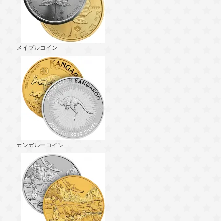
メイプルコイン
カンガルーコイン