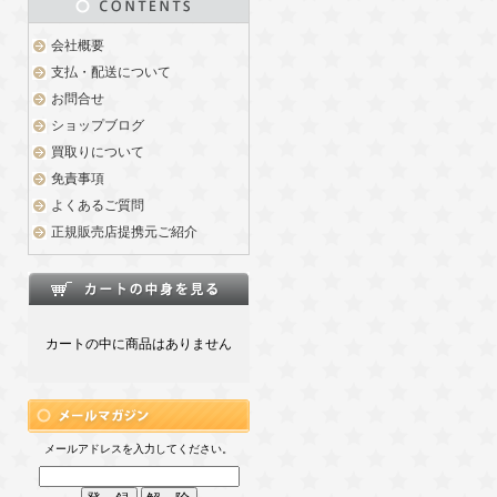
会社概要
支払・配送について
お問合せ
ショップブログ
買取りについて
免責事項
よくあるご質問
正規販売店提携元ご紹介
カートの中に商品はありません
メールアドレスを入力してください。