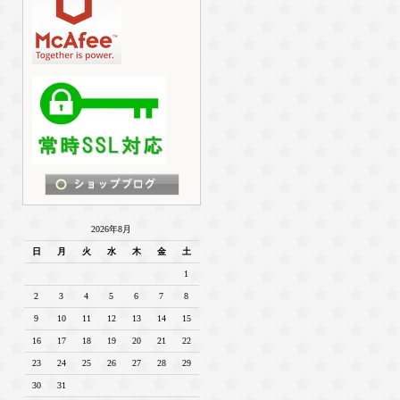
2026年8月
日
月
火
水
木
金
土
1
2
3
4
5
6
7
8
9
10
11
12
13
14
15
16
17
18
19
20
21
22
23
24
25
26
27
28
29
30
31