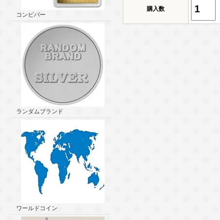
購入数
コンビバー
ランダムブランド
ワールドコイン