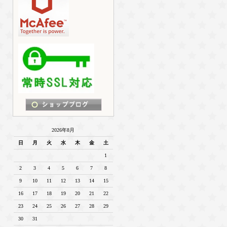
2026年8月
日
月
火
水
木
金
土
1
2
3
4
5
6
7
8
9
10
11
12
13
14
15
16
17
18
19
20
21
22
23
24
25
26
27
28
29
30
31