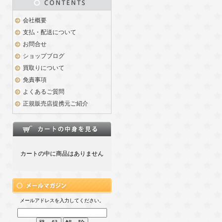
会社概要
支払・配送について
お問合せ
ショップブログ
買取りについて
免責事項
よくあるご質問
正規販売店提携元ご紹介
カートの中に商品はありません
メールアドレスを入力してください。