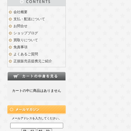
会社概要
支払・配送について
お問合せ
ショップブログ
買取りについて
免責事項
よくあるご質問
正規販売店提携元ご紹介
カートの中に商品はありません
メールアドレスを入力してください。