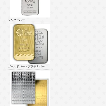
シルバーバー
ゴールドバー・プラチナバー