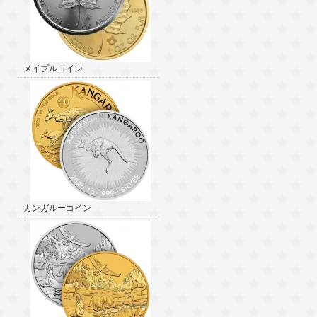
メイプルコイン
カンガルーコイン