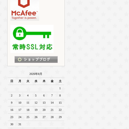
2026年8月
日
月
火
水
木
金
土
1
2
3
4
5
6
7
8
9
10
11
12
13
14
15
16
17
18
19
20
21
22
23
24
25
26
27
28
29
30
31