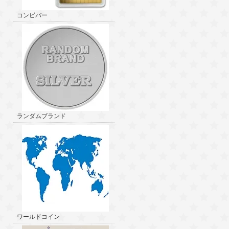
コンビバー
ランダムブランド
ワールドコイン