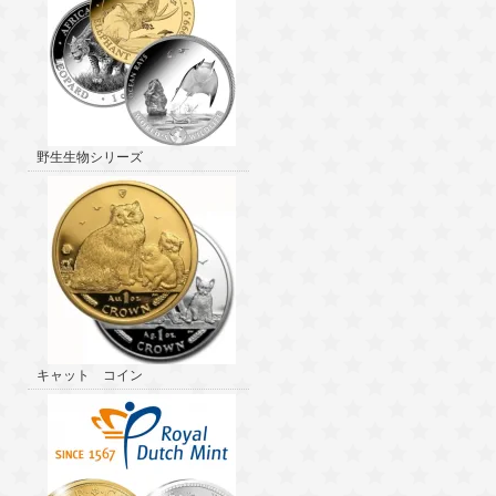
野生生物シリーズ
キャット コイン