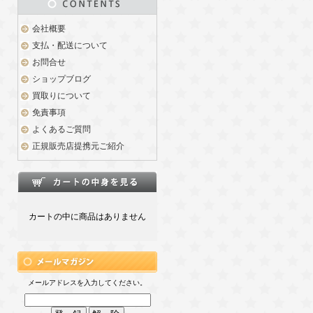
会社概要
支払・配送について
お問合せ
ショップブログ
買取りについて
免責事項
よくあるご質問
正規販売店提携元ご紹介
カートの中に商品はありません
メールアドレスを入力してください。