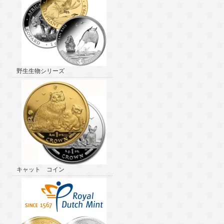
野生生物シリーズ
キャット コイン