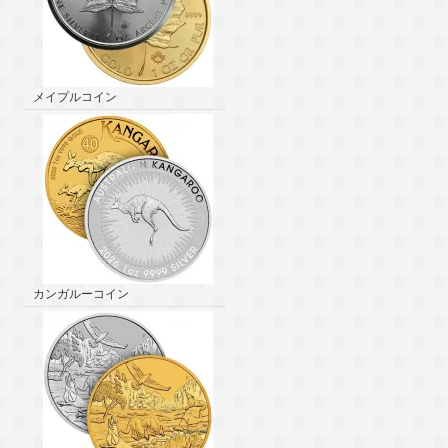
メイプルコイン
カンガルーコイン