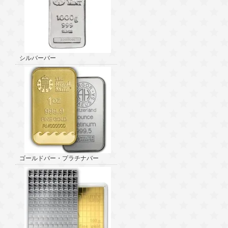
シルバーバー
ゴールドバー・プラチナバー