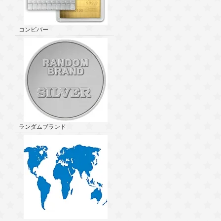
コンビバー
ランダムブランド