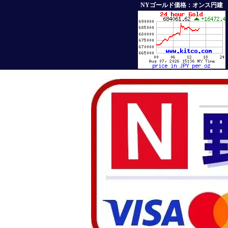
NYゴールド価格：オンス円建