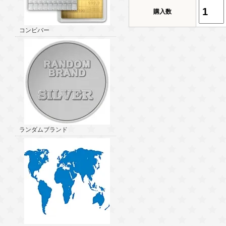
購入数
コンビバー
ランダムブランド