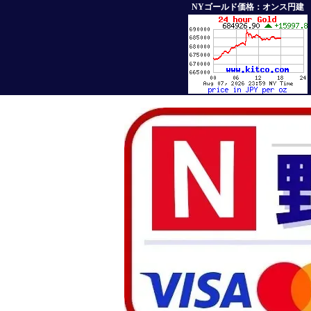
NYゴールド価格：オンス円建