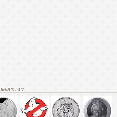
商品も見ています