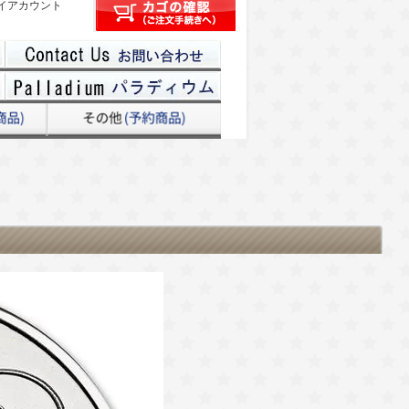
イアカウント