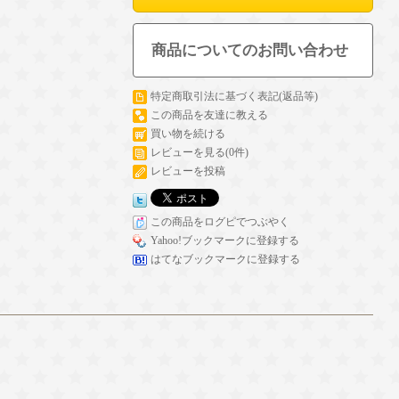
商品についてのお問い合わせ
特定商取引法に基づく表記(返品等)
この商品を友達に教える
買い物を続ける
レビューを見る(0件)
レビューを投稿
この商品をログピでつぶやく
Yahoo!ブックマークに登録する
はてなブックマークに登録する