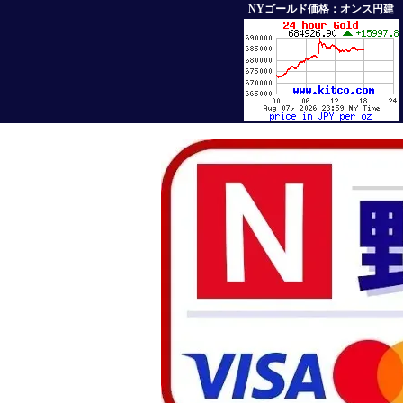
NYゴールド価格：オンス円建