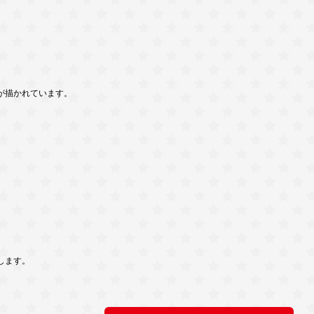
。
が描かれています。
します。