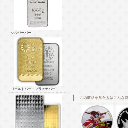
シルバーバー
ゴールドバー・プラチナバー
この商品を見た人はこんな