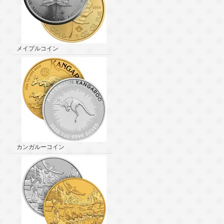
メイプルコイン
カンガルーコイン