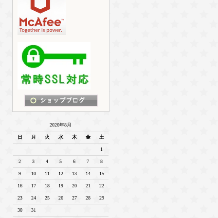
2026年8月
日
月
火
水
木
金
土
1
2
3
4
5
6
7
8
9
10
11
12
13
14
15
16
17
18
19
20
21
22
23
24
25
26
27
28
29
30
31