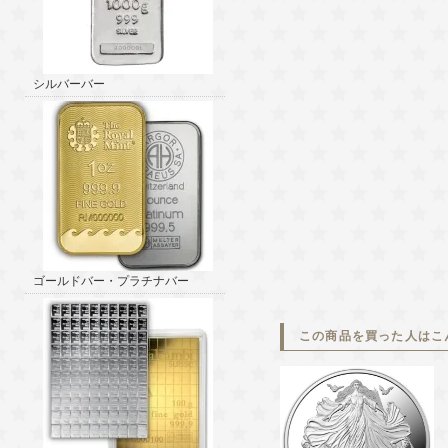
シルバーバー
ゴールドバー・プラチナバー
この商品を買った人はこ