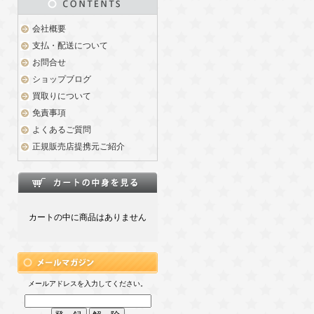
会社概要
支払・配送について
お問合せ
ショップブログ
買取りについて
免責事項
よくあるご質問
正規販売店提携元ご紹介
カートの中に商品はありません
メールアドレスを入力してください。