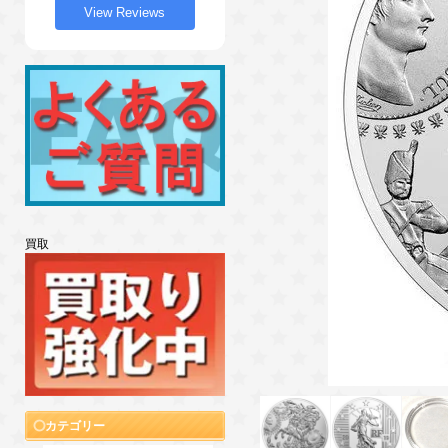
View Reviews
買取
カテゴリー