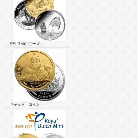
野生生物シリーズ
キャット コイン