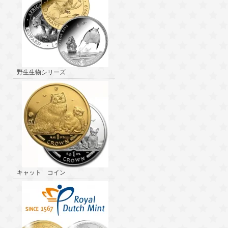
野生生物シリーズ
キャット コイン