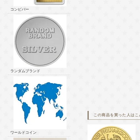
コンビバー
ランダムブランド
この商品を買った人はこ
ワールドコイン