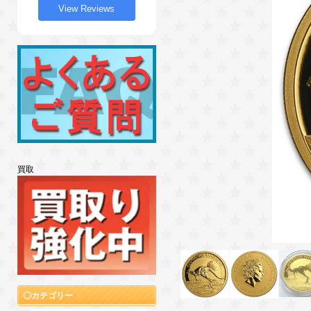
View Reviews
買取
カテゴリー