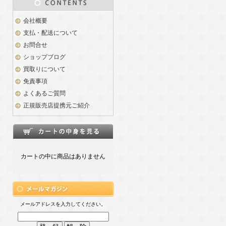
会社概要
支払・配送について
お問合せ
ショップブログ
買取りについて
免責事項
よくあるご質問
正規販売店提携元ご紹介
カートの中に商品はありません
メールアドレスを入力してください。