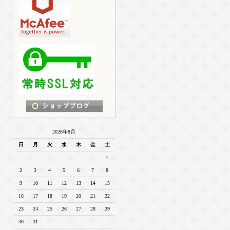
2026年8月
日
月
火
水
木
金
土
1
2
3
4
5
6
7
8
9
10
11
12
13
14
15
16
17
18
19
20
21
22
23
24
25
26
27
28
29
30
31