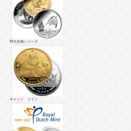
野生生物シリーズ
キャット コイン