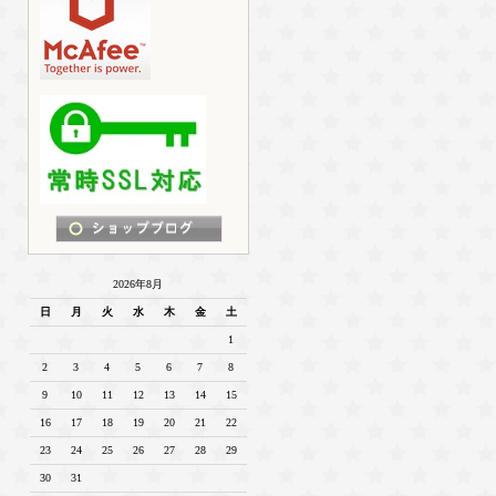
2026年8月
日
月
火
水
木
金
土
1
2
3
4
5
6
7
8
9
10
11
12
13
14
15
16
17
18
19
20
21
22
23
24
25
26
27
28
29
30
31