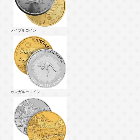
メイプルコイン
カンガルーコイン