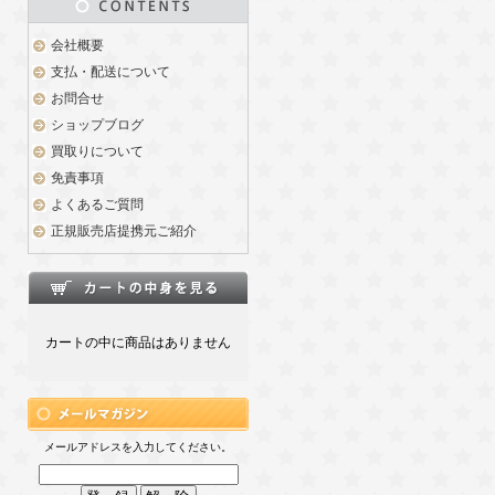
会社概要
支払・配送について
お問合せ
ショップブログ
買取りについて
免責事項
よくあるご質問
正規販売店提携元ご紹介
カートの中に商品はありません
メールアドレスを入力してください。