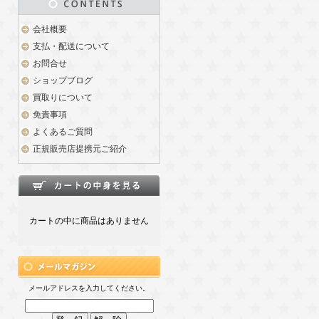
会社概要
支払・配送について
お問合せ
ショップブログ
買取りについて
免責事項
よくあるご質問
正規販売店提携元ご紹介
カートの中に商品はありません
メールアドレスを入力してください。