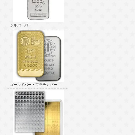
シルバーバー
ゴールドバー・プラチナバー