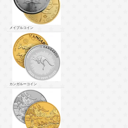
メイプルコイン
カンガルーコイン