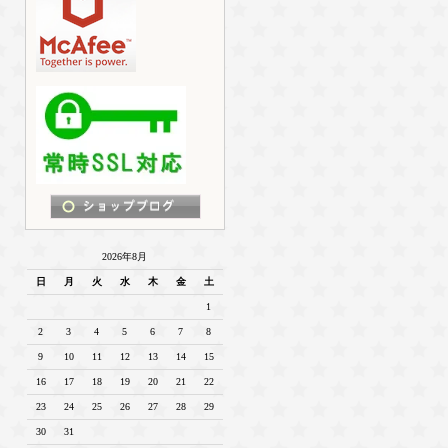
2026年8月
日
月
火
水
木
金
土
1
2
3
4
5
6
7
8
9
10
11
12
13
14
15
16
17
18
19
20
21
22
23
24
25
26
27
28
29
30
31