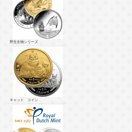
野生生物シリーズ
キャット コイン