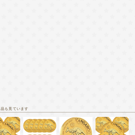
商品も見ています