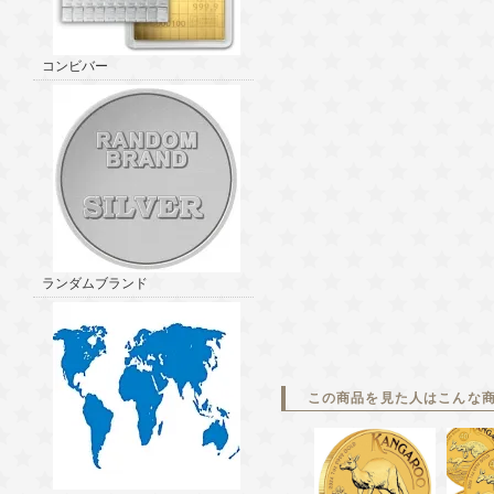
コンビバー
ランダムブランド
この商品を見た人はこんな