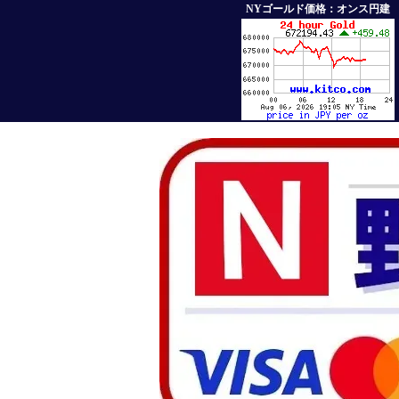
NYゴールド価格：オンス円建