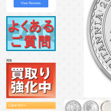
View Reviews
買取
カテゴリー