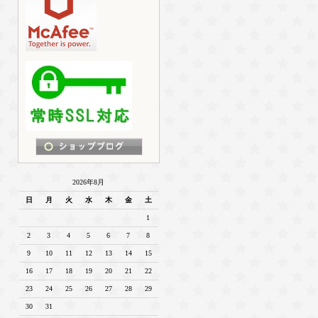
2026年8月
日
月
火
水
木
金
土
1
2
3
4
5
6
7
8
9
10
11
12
13
14
15
16
17
18
19
20
21
22
23
24
25
26
27
28
29
30
31