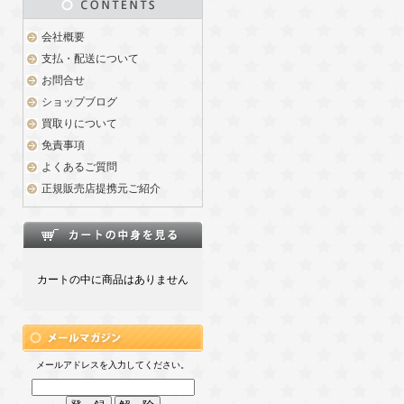
会社概要
支払・配送について
お問合せ
ショップブログ
買取りについて
免責事項
よくあるご質問
正規販売店提携元ご紹介
カートの中に商品はありません
メールアドレスを入力してください。