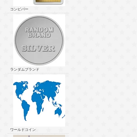
コンビバー
ランダムブランド
ワールドコイン