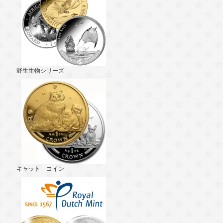
野生生物シリーズ
キャット コイン