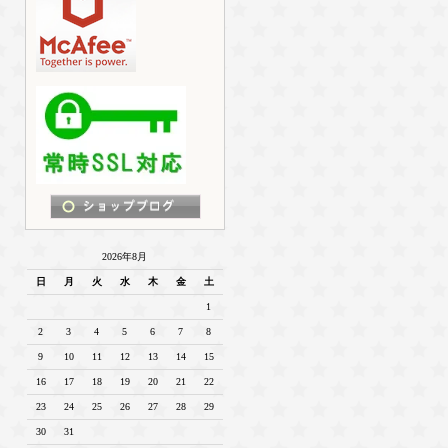
2026年8月
日
月
火
水
木
金
土
1
2
3
4
5
6
7
8
9
10
11
12
13
14
15
16
17
18
19
20
21
22
23
24
25
26
27
28
29
30
31