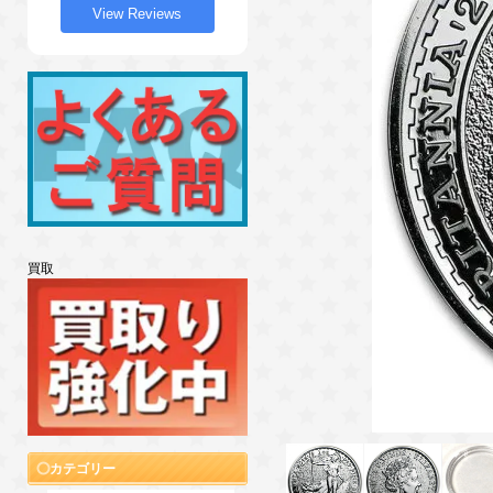
View Reviews
買取
カテゴリー