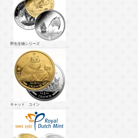
野生生物シリーズ
キャット コイン