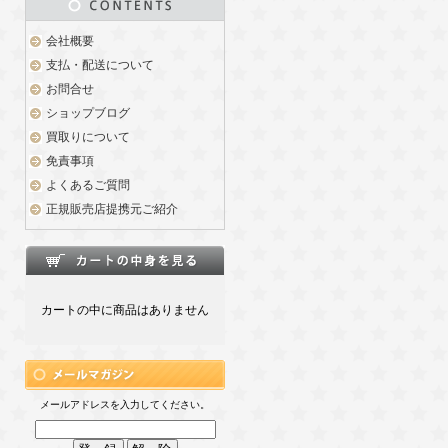
会社概要
支払・配送について
お問合せ
ショップブログ
買取りについて
免責事項
よくあるご質問
正規販売店提携元ご紹介
カートの中に商品はありません
メールアドレスを入力してください。