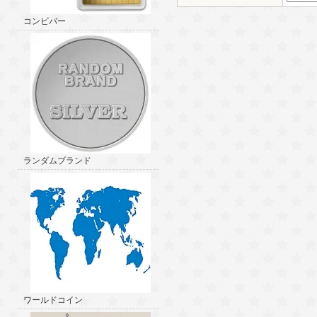
コンビバー
ランダムブランド
ワールドコイン