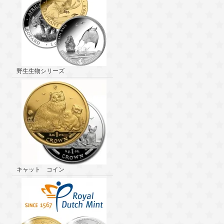
野生生物シリーズ
キャット コイン