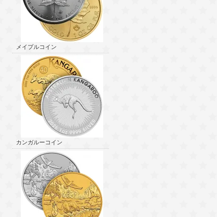
メイプルコイン
カンガルーコイン