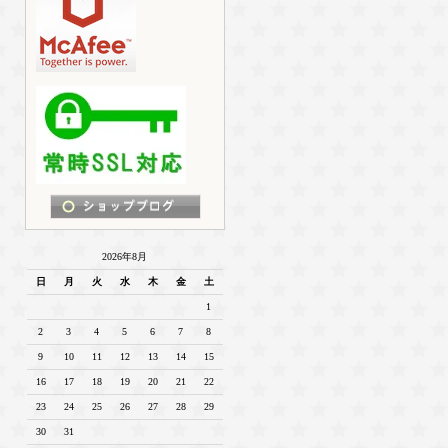
2026年8月
日
月
火
水
木
金
土
1
2
3
4
5
6
7
8
9
10
11
12
13
14
15
16
17
18
19
20
21
22
23
24
25
26
27
28
29
30
31