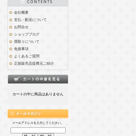
会社概要
支払・配送について
お問合せ
ショップブログ
買取りについて
免責事項
よくあるご質問
正規販売店提携元ご紹介
カートの中に商品はありません
メールアドレスを入力してください。