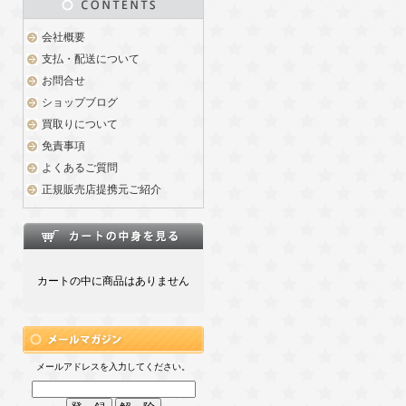
会社概要
支払・配送について
お問合せ
ショップブログ
買取りについて
免責事項
よくあるご質問
正規販売店提携元ご紹介
カートの中に商品はありません
メールアドレスを入力してください。