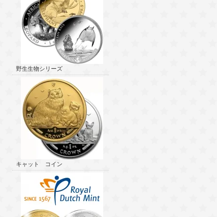
野生生物シリーズ
キャット コイン