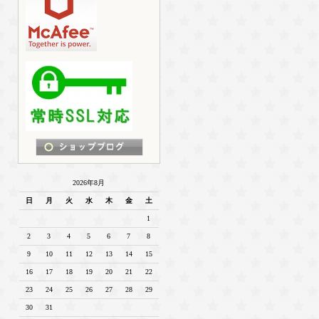
2026年8月
日
月
火
水
木
金
土
1
2
3
4
5
6
7
8
9
10
11
12
13
14
15
16
17
18
19
20
21
22
23
24
25
26
27
28
29
30
31