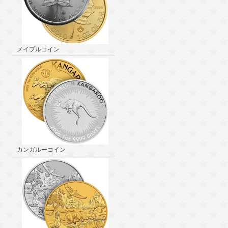
メイプルコイン
カンガルーコイン