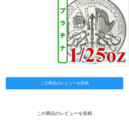
この商品のレビューを投稿
この商品のレビューを投稿