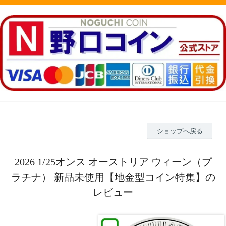
ショップへ戻る
2026 1/25オンス オーストリア ウィーン（プ
ラチナ） 新品未使用【地金型コイン特集】の
レビュー