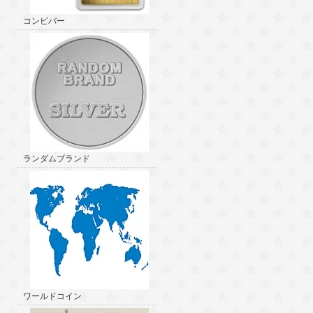
コンビバー
ランダムブランド
ワールドコイン