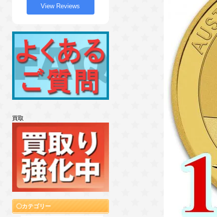
View Reviews
買取
カテゴリー