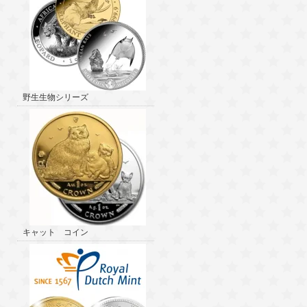
野生生物シリーズ
キャット コイン