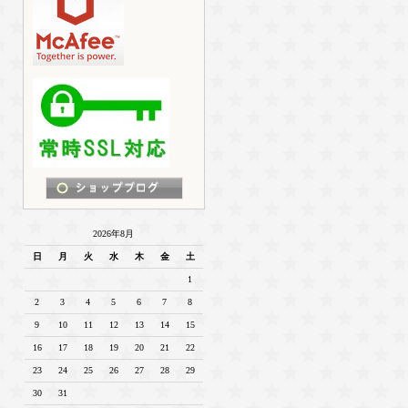
2026年8月
日
月
火
水
木
金
土
1
2
3
4
5
6
7
8
9
10
11
12
13
14
15
16
17
18
19
20
21
22
23
24
25
26
27
28
29
30
31