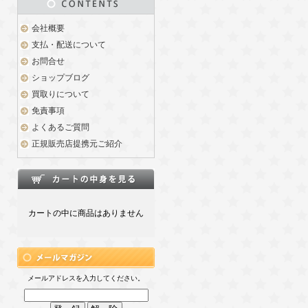
会社概要
支払・配送について
お問合せ
ショップブログ
買取りについて
免責事項
よくあるご質問
正規販売店提携元ご紹介
カートの中に商品はありません
メールアドレスを入力してください。