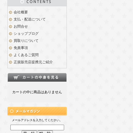
会社概要
支払・配送について
お問合せ
ショップブログ
買取りについて
免責事項
よくあるご質問
正規販売店提携元ご紹介
カートの中に商品はありません
メールアドレスを入力してください。