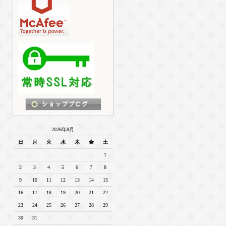
2026年8月
日
月
火
水
木
金
土
1
2
3
4
5
6
7
8
9
10
11
12
13
14
15
16
17
18
19
20
21
22
23
24
25
26
27
28
29
30
31