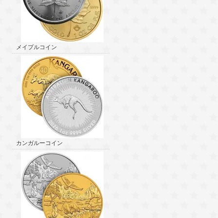
メイプルコイン
カンガルーコイン