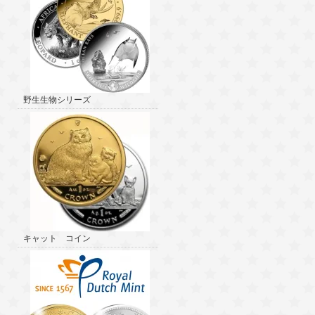
野生生物シリーズ
キャット コイン