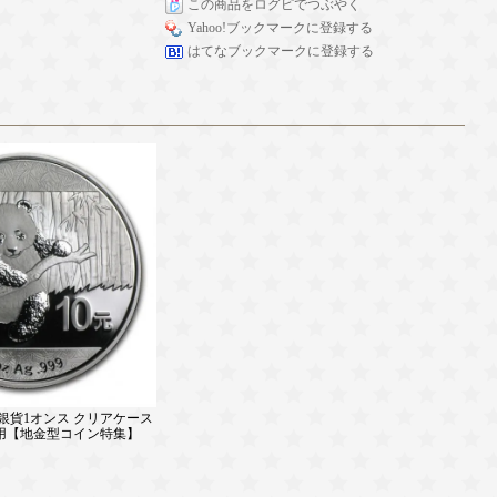
この商品をログピでつぶやく
Yahoo!ブックマークに登録する
はてなブックマークに登録する
ンダ銀貨1オンス クリアケース
用【地金型コイン特集】