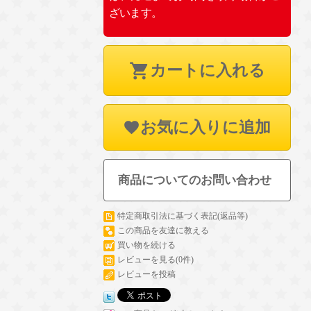
ざいます。
カートに入れる
お気に入りに追加
商品についてのお問い合わせ
特定商取引法に基づく表記(返品等)
この商品を友達に教える
買い物を続ける
レビューを見る(0件)
レビューを投稿