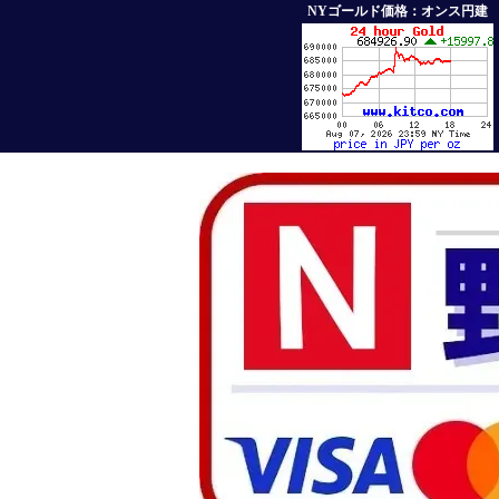
NYゴールド価格：オンス円建