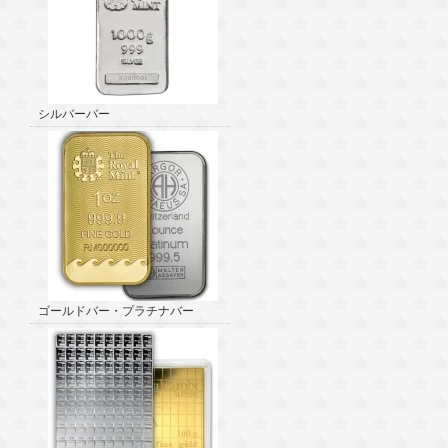
シルバーバー
ゴールドバー・プラチナバー