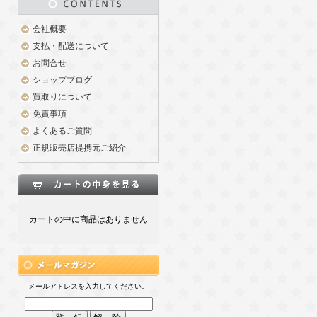
会社概要
支払・配送について
お問合せ
ショップブログ
買取りについて
免責事項
よくあるご質問
正規販売店提携元ご紹介
カートの中に商品はありません
メールアドレスを入力してください。