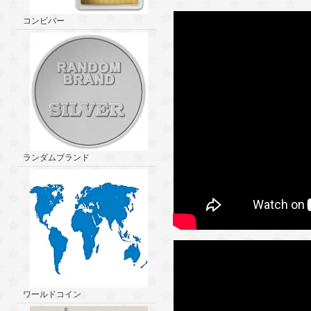
コンビバー
ランダムブランド
ワールドコイン