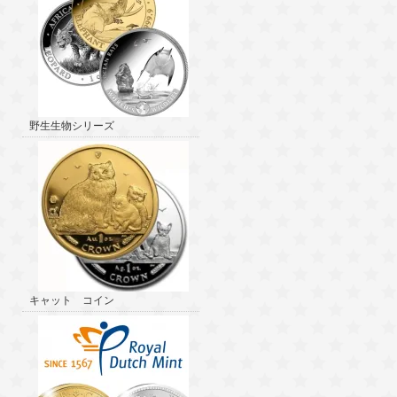
野生生物シリーズ
キャット コイン