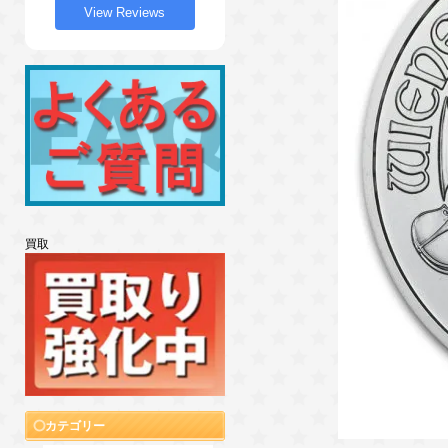
View Reviews
買取
カテゴリー