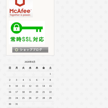
2026年8月
日
月
火
水
木
金
土
1
2
3
4
5
6
7
8
9
10
11
12
13
14
15
16
17
18
19
20
21
22
23
24
25
26
27
28
29
30
31