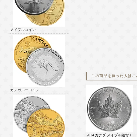
メイプルコイン
この商品を買った人はこ
カンガルーコイン
2014 カナダ メイプル銀貨 1