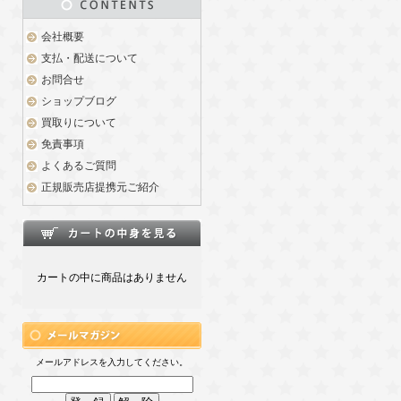
会社概要
支払・配送について
お問合せ
ショップブログ
買取りについて
免責事項
よくあるご質問
正規販売店提携元ご紹介
カートの中に商品はありません
メールアドレスを入力してください。