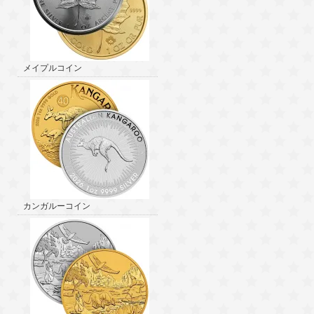
メイプルコイン
カンガルーコイン