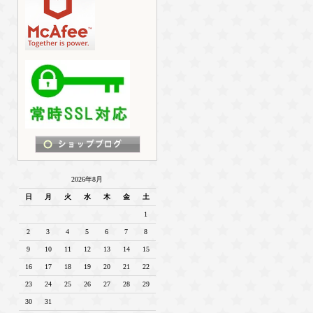
2026年8月
日
月
火
水
木
金
土
1
2
3
4
5
6
7
8
9
10
11
12
13
14
15
16
17
18
19
20
21
22
23
24
25
26
27
28
29
30
31