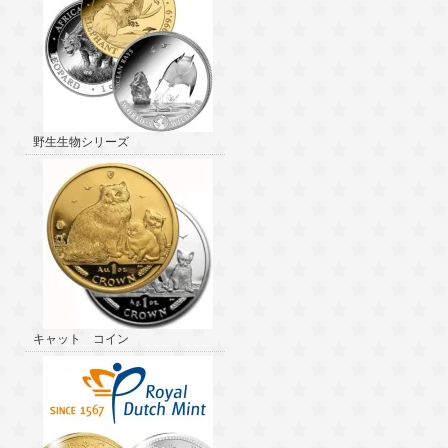
野生生物シリーズ
キャット コイン