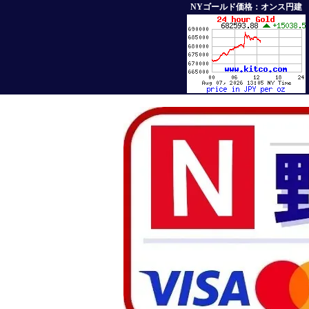
NYゴールド価格：オンス円建