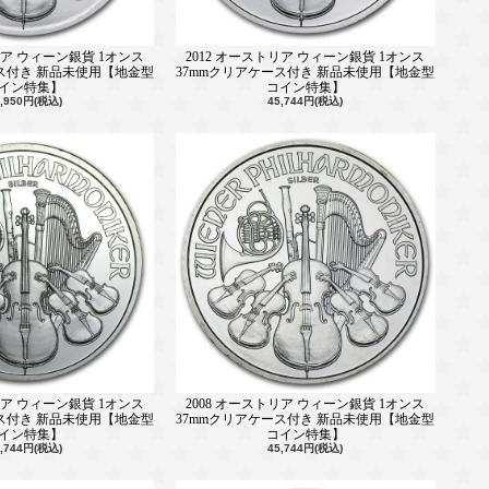
リア ウィーン銀貨 1オンス
2012 オーストリア ウィーン銀貨 1オンス
ース付き 新品未使用【地金型
37mmクリアケース付き 新品未使用【地金型
イン特集】
コイン特集】
6,950円(税込)
45,744円(税込)
リア ウィーン銀貨 1オンス
2008 オーストリア ウィーン銀貨 1オンス
ース付き 新品未使用【地金型
37mmクリアケース付き 新品未使用【地金型
イン特集】
コイン特集】
5,744円(税込)
45,744円(税込)