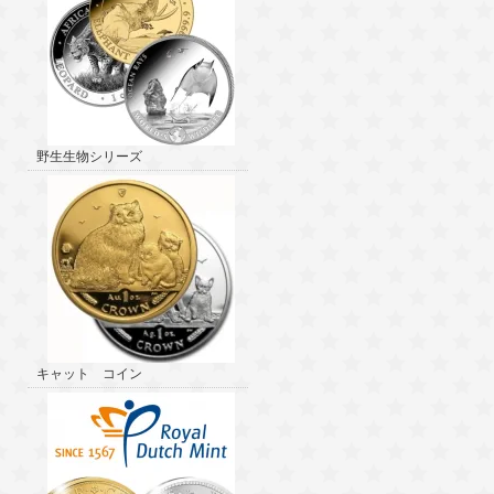
野生生物シリーズ
キャット コイン