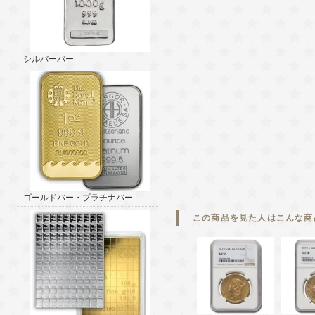
シルバーバー
ゴールドバー・プラチナバー
この商品を見た人はこんな商