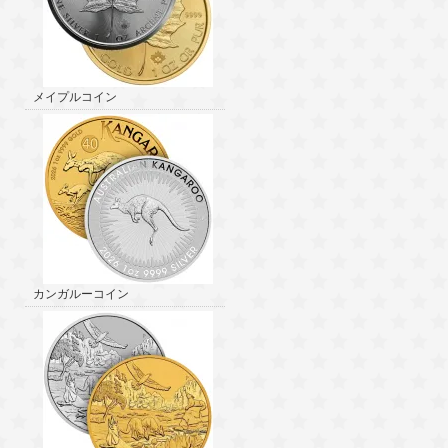
メイプルコイン
カンガルーコイン