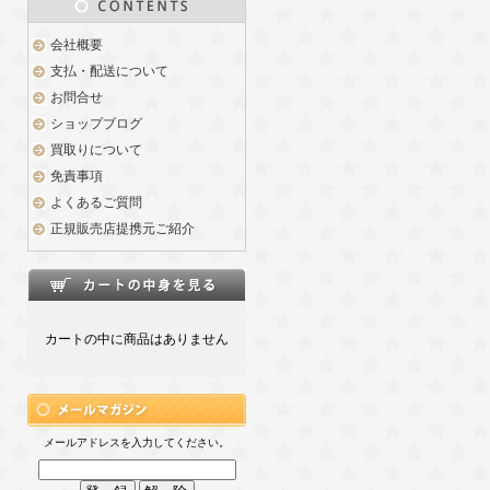
会社概要
支払・配送について
お問合せ
ショップブログ
買取りについて
免責事項
よくあるご質問
正規販売店提携元ご紹介
カートの中に商品はありません
メールアドレスを入力してください。