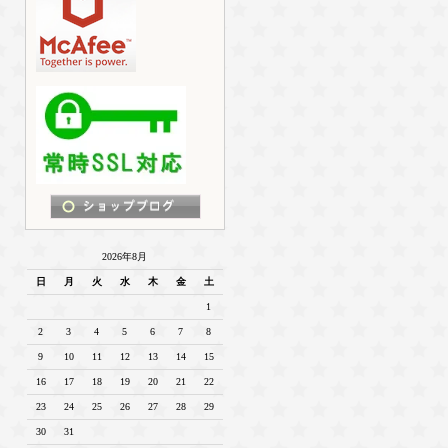
2026年8月
日
月
火
水
木
金
土
1
2
3
4
5
6
7
8
9
10
11
12
13
14
15
16
17
18
19
20
21
22
23
24
25
26
27
28
29
30
31