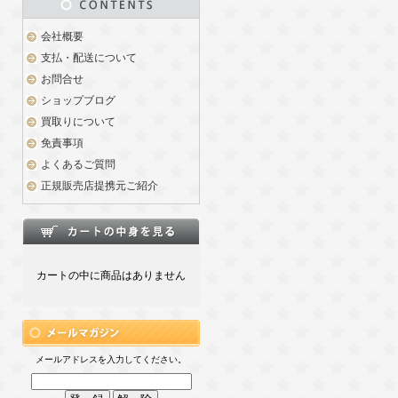
会社概要
支払・配送について
お問合せ
ショップブログ
買取りについて
免責事項
よくあるご質問
正規販売店提携元ご紹介
カートの中に商品はありません
メールアドレスを入力してください。