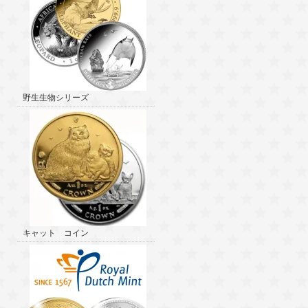
野生生物シリーズ
キャット コイン