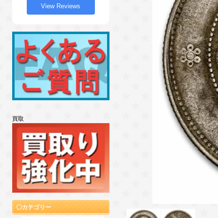
View Reviews
買取
カテゴリー