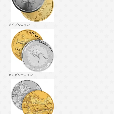
メイプルコイン
カンガルーコイン