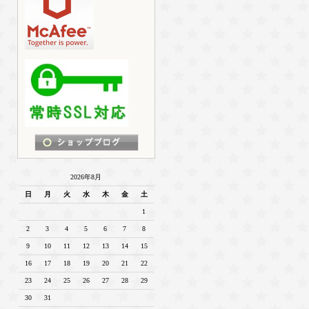
2026年8月
日
月
火
水
木
金
土
1
2
3
4
5
6
7
8
9
10
11
12
13
14
15
16
17
18
19
20
21
22
23
24
25
26
27
28
29
30
31