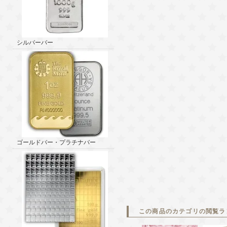
シルバーバー
ゴールドバー・プラチナバー
この商品のカテゴリの閲覧ラ