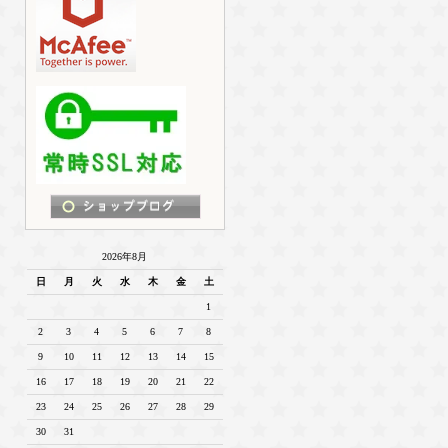
2026年8月
日
月
火
水
木
金
土
1
2
3
4
5
6
7
8
9
10
11
12
13
14
15
16
17
18
19
20
21
22
23
24
25
26
27
28
29
30
31