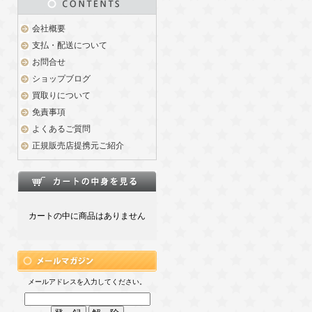
会社概要
支払・配送について
お問合せ
ショップブログ
買取りについて
免責事項
よくあるご質問
正規販売店提携元ご紹介
カートの中に商品はありません
メールアドレスを入力してください。