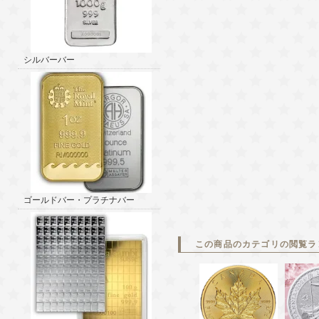
シルバーバー
ゴールドバー・プラチナバー
この商品のカテゴリの閲覧ラ