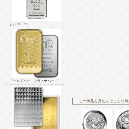
シルバーバー
ゴールドバー・プラチナバー
この商品を見た人はこんな商