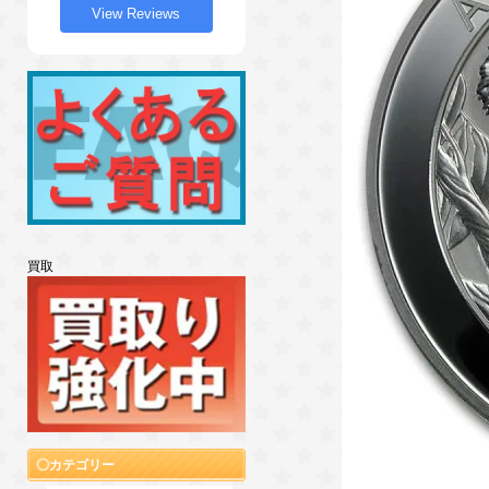
View Reviews
買取
カテゴリー