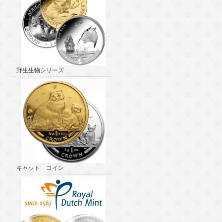
野生生物シリーズ
キャット コイン