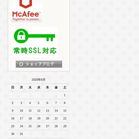
2026年8月
日
月
火
水
木
金
土
1
2
3
4
5
6
7
8
9
10
11
12
13
14
15
16
17
18
19
20
21
22
23
24
25
26
27
28
29
30
31