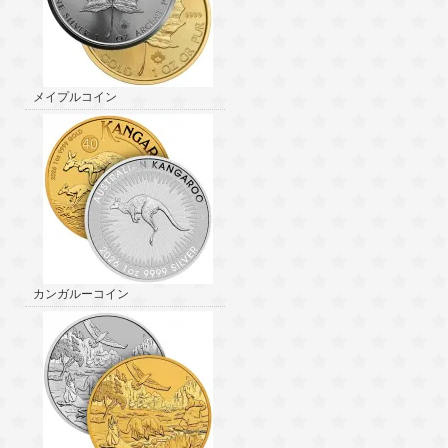
メイプルコイン
カンガルーコイン