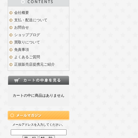
会社概要
支払・配送について
お問合せ
ショップブログ
買取りについて
免責事項
よくあるご質問
正規販売店提携元ご紹介
カートの中に商品はありません
メールアドレスを入力してください。